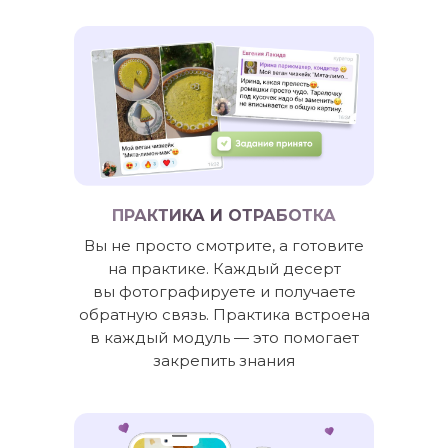
ПРАКТИКА И ОТРАБОТКА
Вы не просто смотрите, а готовите
на практике. Каждый десерт
вы фотографируете и получаете
обратную связь. Практика встроена
в каждый модуль — это помогает
закрепить знания