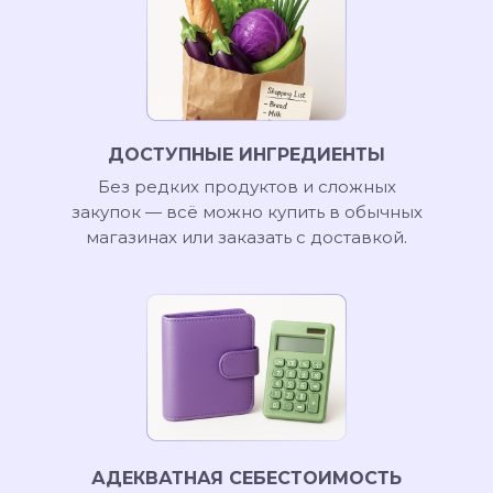
ДОСТУПНЫЕ ИНГРЕДИЕНТЫ
Без редких продуктов и сложных
закупок — всё можно купить в обычных
магазинах или заказать с доставкой.
АДЕКВАТНАЯ СЕБЕСТОИМОСТЬ