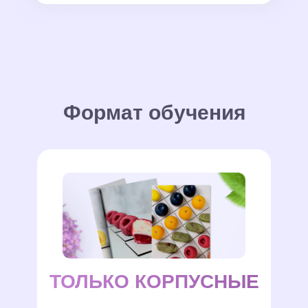
Формат обучения
ТОЛЬКО КОРПУСНЫЕ