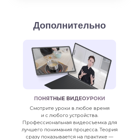
Дополнительно
ПОНЯТНЫЕ ВИДЕОУРОКИ
Смотрите уроки в любое время
и с любого устройства.
Профессиональная видеосъемка для
лучшего понимания процесса. Теория
сразу показывается на практике —