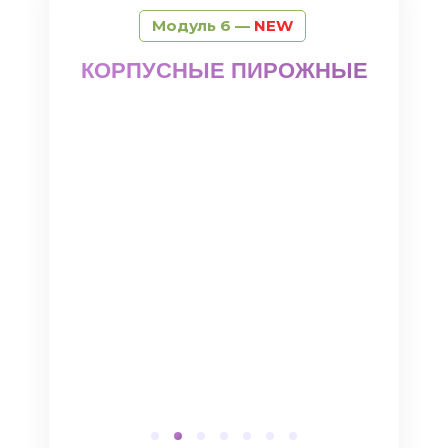
Модуль 6 —
NEW
КОРПУСНЫЕ ПИРОЖНЫЕ