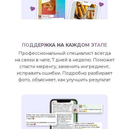
ПОДДЕРЖКА НА КАЖДОМ ЭТАПЕ
Профессиональный специалист всегда
на связи в чате, 7 дней в неделю. Поможет
спасти меренгу, заменить ингредиент,
исправить ошибки. Подробно разбирает
фото, объясняет, как улучшить результат