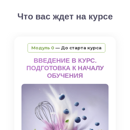
Что вас ждет на курсе
Модуль 0
— До старта курса
ВВЕДЕНИЕ В КУРС.
ПОДГОТОВКА К НАЧАЛУ
ОБУЧЕНИЯ