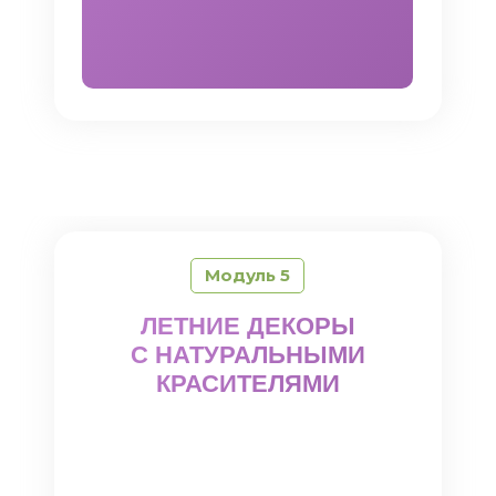
Модуль 5
ЛЕТНИЕ ДЕКОРЫ
С НАТУРАЛЬНЫМИ
КРАСИТЕЛЯМИ