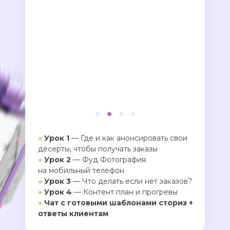
●
Урок 1
— Где и как анонсировать свои
десерты, чтобы получать заказы
●
Урок 2
— Фуд Фотография
на мобильный телефон
●
Урок 3
— Что делать если нет заказов?
●
Урок 4
— Контент план и прогревы
●
Чат с готовыми шаблонами сториз +
ответы клиентам