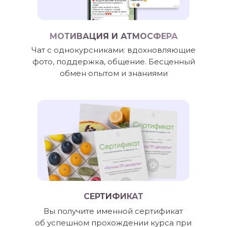
МОТИВАЦИЯ И АТМОСФЕРА
Чат с однокурсниками: вдохновляющие
фото, поддержка, общение. Бесценный
обмен опытом и знаниями
СЕРТИФИКАТ
Вы получите именной сертификат
об успешном прохождении курса при