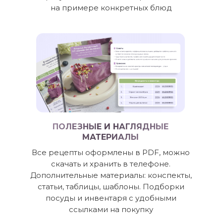
на примере конкретных блюд
ПОЛЕЗНЫЕ И НАГЛЯДНЫЕ
МАТЕРИАЛЫ
Все рецепты оформлены в PDF, можно
скачать и хранить в телефоне.
Дополнительные материалы: конспекты,
статьи, таблицы, шаблоны. Подборки
посуды и инвентаря с удобными
ссылками на покупку