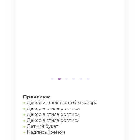
Практика:
●
Декор из шоколада без сахара
●
Декор в стиле росписи
●
Декор в стиле росписи
●
Декор в стиле росписи
●
Летний букет
●
Надпись кремом