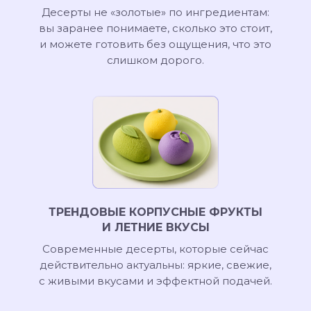
Десерты не «золотые» по ингредиентам:
вы заранее понимаете, сколько это стоит,
и можете готовить без ощущения, что это
слишком дорого.
ТРЕНДОВЫЕ КОРПУСНЫЕ ФРУКТЫ
И ЛЕТНИЕ ВКУСЫ
Современные десерты, которые сейчас
действительно актуальны: яркие, свежие,
с живыми вкусами и эффектной подачей.