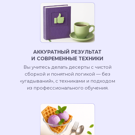
АККУРАТНЫЙ РЕЗУЛЬТАТ
И СОВРЕМЕННЫЕ ТЕХНИКИ
Вы учитесь делать десерты с чистой
сборкой и понятной логикой — без
«угадываний», с техниками и подходом
из профессионального обучения.