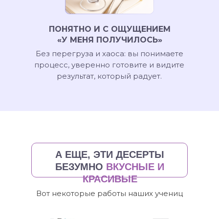
ПОНЯТНО И С ОЩУЩЕНИЕМ
«У МЕНЯ ПОЛУЧИЛОСЬ»
Без перегруза и хаоса: вы понимаете
процесс, уверенно готовите и видите
результат, который радует.
А ЕЩЕ, ЭТИ ДЕСЕРТЫ
БЕЗУМНО
ВКУСНЫЕ И
КРАСИВЫЕ
Вот некоторые работы наших учениц