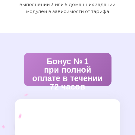
выполнении 3 или 5 домашних заданий
модулей в зависимости от тарифа
Бонус № 1
при полной
оплате в течении
72 часов