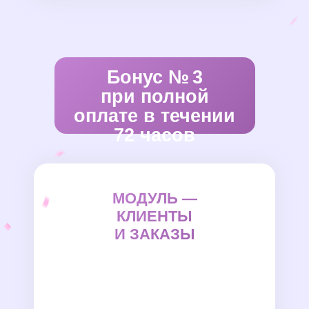
Бонус № 3
при полной
оплате в течении
72 часов
МОДУЛЬ —
КЛИЕНТЫ
И ЗАКАЗЫ