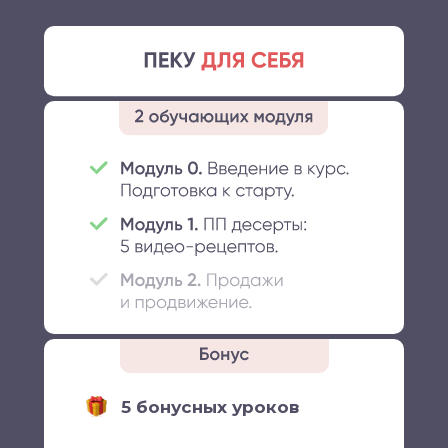
5 бонусных уроков