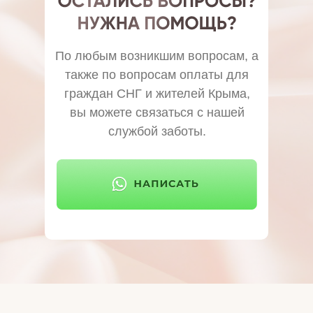
По любым возникшим вопросам, а
также по вопросам оплаты для
граждан СНГ и жителей Крыма,
вы можете связаться с нашей
службой заботы.