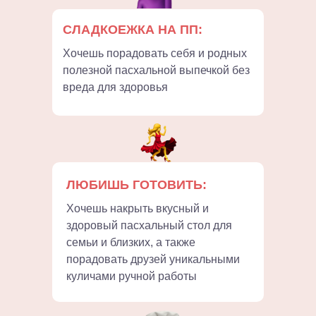
СЛАДКОЕЖКА НА ПП:
Хочешь порадовать себя и родных
полезной пасхальной выпечкой без
вреда для здоровья
ЛЮБИШЬ ГОТОВИТЬ:
Хочешь накрыть вкусный и
здоровый пасхальный стол для
семьи и близких, а также
порадовать друзей уникальными
куличами ручной работы