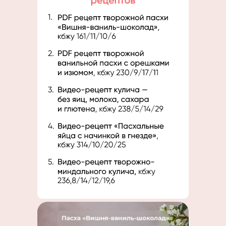
35 000 руб.
15 900р.