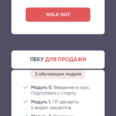
SOLD OUT