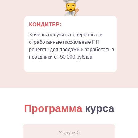
КОНДИТЕР:
Хочешь получить поверенные и
отработанные пасхальные ПП
рецепты для продажи и заработать в
праздники от 50 000 рублей
Программа
курса