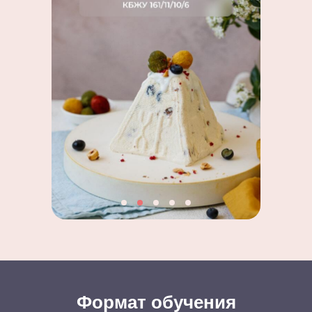
Оформить рассрочку
Формат обучения