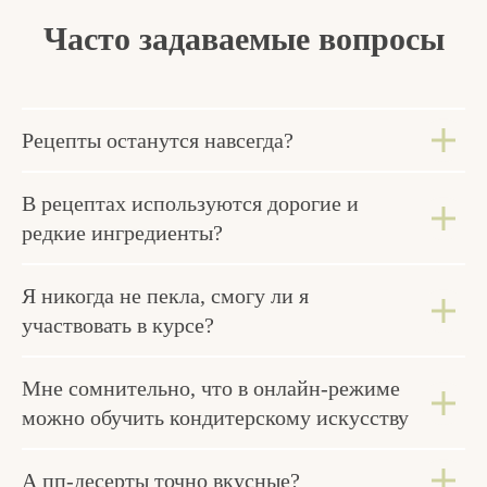
Часто задаваемые
вопросы
Рецепты останутся навсегда?
В рецептах используются дорогие и
редкие ингредиенты?
Я никогда не пекла, смогу ли я
участвовать в курсе?
Мне сомнительно, что в онлайн-режиме
можно обучить кондитерскому искусству
А пп-десерты точно вкусные?