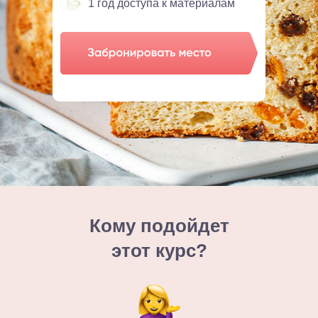
1 год доступа к материалам
Кому подойдет
этот курс?