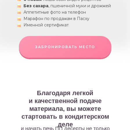
Без сахара
, пшеничной муки и дрожжей
Аппетитные фото на телефон
Марафон по продажам в Пасху
Именной сертификат
ЗАБРОНИРОВАТЬ МЕСТО
Благодаря легкой
и качественной подаче
материала, вы можете
стартовать в кондитерском
деле
и начать печь ПП десерты не только