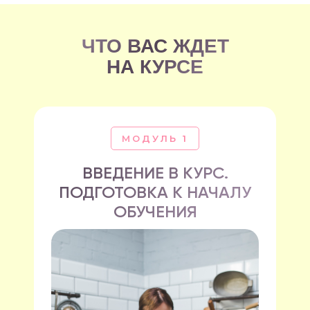
ЧТО ВАС ЖДЕТ
НА КУРСЕ
МОДУЛЬ 1
ВВЕДЕНИЕ В КУРС.
ПОДГОТОВКА К НАЧАЛУ
ОБУЧЕНИЯ