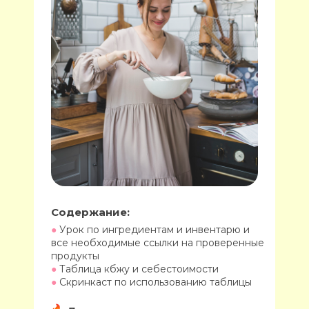
Содержание:
●
Урок по ингредиентам и инвентарю и
все необходимые ссылки на проверенные
продукты
●
Таблица кбжу и себестоимости
●
Скринкаст по использованию таблицы