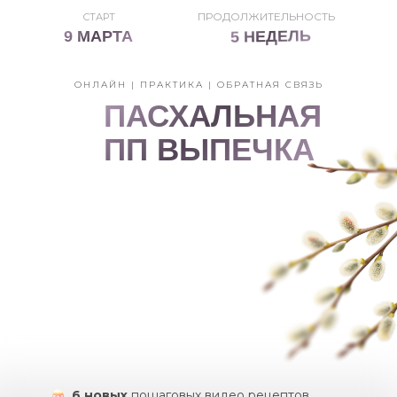
ПРОДОЛЖИТЕЛЬНОСТЬ
СТАРТ
5 НЕДЕЛЬ
9 МАРТА
ОНЛАЙН | ПРАКТИКА | ОБРАТНАЯ СВЯЗЬ
ПАСХАЛЬНАЯ
ПП ВЫПЕЧКА
6 новых
пошаговых видео рецептов