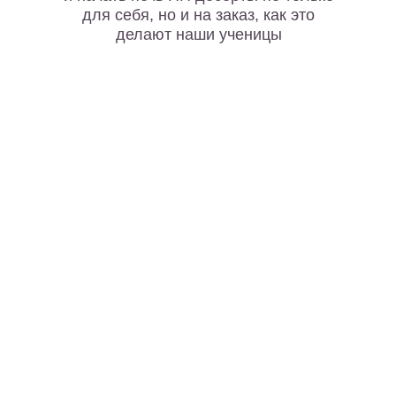
для себя, но и на заказ, как это
делают наши ученицы