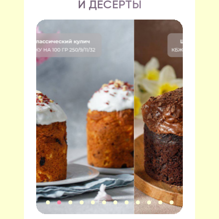
И ДЕСЕРТЫ