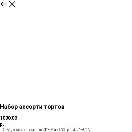
Набор ассорти тортов
1000,00
р.
Медовик с карамелью КБЖУ на 100 гр: 141/9/6/18