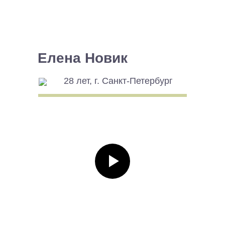
Елена Новик
28 лет, г. Санкт-Петербург