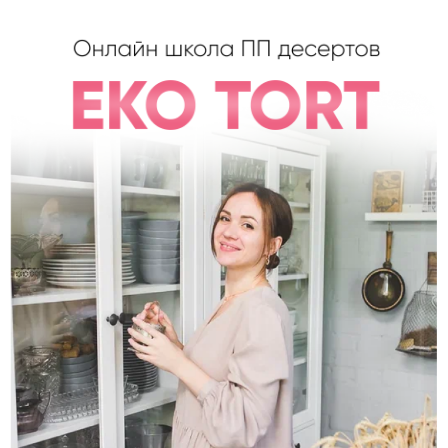
Основатель: Кристина Озерова
ПОДАРОК ВСЕМ НОВЕНЬКИМ