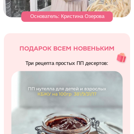
Три рецепта простых ПП десертов: