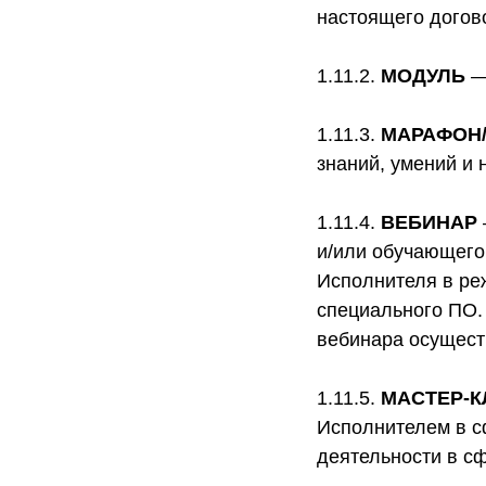
настоящего догов
1.11.2.
МОДУЛЬ
— 
1.11.3.
МАРАФОН
знаний, умений и 
1.11.4.
ВЕБИНАР
и/или обучающего
Исполнителя в ре
специального ПО.
вебинара осущест
1.11.5.
МАСТЕР-К
Исполнителем в с
деятельности в сф